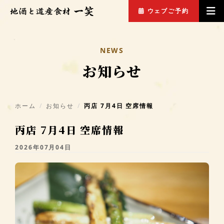
ウェブご予約
NEWS
お知らせ
ホーム
お知らせ
丙店 7月4日 空席情報
丙店 7月4日 空席情報
2026年07月04日